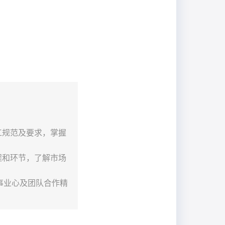
工规范及要求，掌握
程和环节，了解市场
事业心及团队合作精