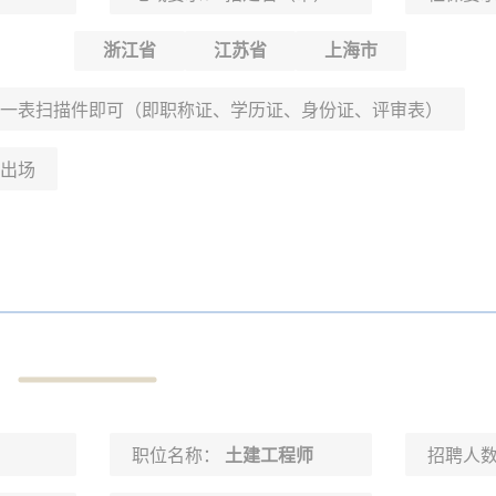
浙江省
江苏省
上海市
一表扫描件即可（即职称证、学历证、身份证、评审表）
出场
职位名称：
土建工程师
招聘人