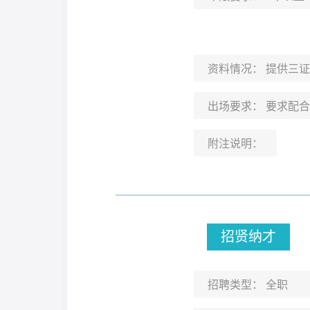
资料情况：
提供三证
出场要求：
要求配合
附注说明：
招贤纳才
招聘类型：
全职