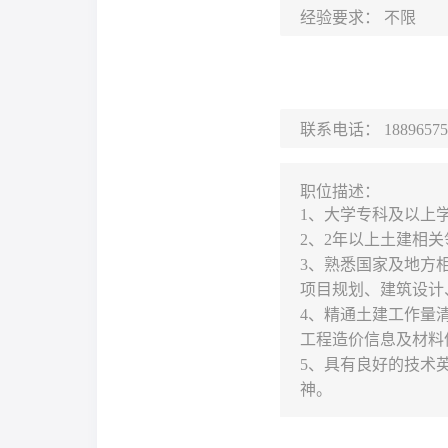
经验要求：
不限
联系电话：
18896575
职位描述：
1、大学专科及以上
2、2年以上土建相
3、熟悉国家及地方
项目规划、建筑设计
4、精通土建工作量
工程造价信息及材料
5、具有良好的技术
神。