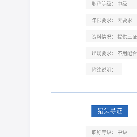
职称等级：
中级
年限要求：
无要求
资料情况：
提供三证
出场要求：
不用配合
附注说明：
猎头寻证
职称等级：
中级