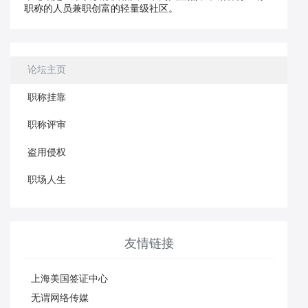
职称的人员兼职创富的轻量级社区。
论坛主页
职称挂靠
职称评审
盗用侵权
职场人生
友情链接
上海美国签证中心
无谓网络传媒