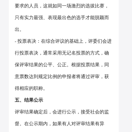
要求的人员，这就如同一场激烈的选拔比赛，
只有实力最强、表现最出色的选手才能脱颖而
出。
- 投票表决：在综合评议的基础上，评委们会进
行投票表决，通常采用无记名投票的方式，确
保评审结果的公平、公正。根据投票结果，同
意票数达到规定比例的申报者将通过评审，获
得相应的职称。
五、结果公示
评审结果确定后，会进行公示，接受社会的监
督。在公示期内，如果有人对评审结果有异