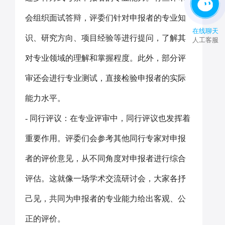
会组织面试答辩，评委们针对申报者的专业知
在线聊天
识、研究方向、项目经验等进行提问，了解其
人工客服
对专业领域的理解和掌握程度。此外，部分评
审还会进行专业测试，直接检验申报者的实际
能力水平。
- 同行评议：在专业评审中，同行评议也发挥着
重要作用。评委们会参考其他同行专家对申报
者的评价意见，从不同角度对申报者进行综合
评估。这就像一场学术交流研讨会，大家各抒
己见，共同为申报者的专业能力给出客观、公
正的评价。