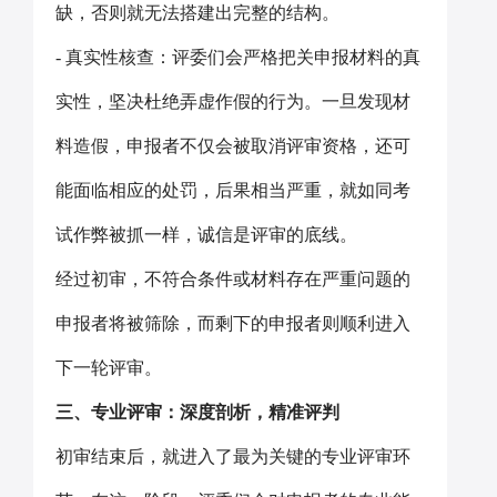
缺，否则就无法搭建出完整的结构。
- 真实性核查：评委们会严格把关申报材料的真
实性，坚决杜绝弄虚作假的行为。一旦发现材
料造假，申报者不仅会被取消评审资格，还可
能面临相应的处罚，后果相当严重，就如同考
试作弊被抓一样，诚信是评审的底线。
经过初审，不符合条件或材料存在严重问题的
申报者将被筛除，而剩下的申报者则顺利进入
下一轮评审。
三、专业评审：深度剖析，精准评判
初审结束后，就进入了最为关键的专业评审环