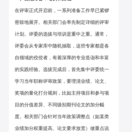
在评审正式开启前，一系列准备工作早已紧锣
密鼓地展开。相关部门会率先制定详细的评审
计划。评委的选拔与培训是重中之重。通常，
评委会从专家库中随机抽取，这些专家都是各
自领域的佼佼者，有着深厚的专业造诣和丰富
的实践经验。选拔完成后，首先集中评委统一
学习当年职称评审政策，要理清业绩、论文、
奖项的量化打分规则，比如主持项目和参与项
目的分值差异、不同级别期刊论文的加分幅
度。相关部门会针对当年政策调整点（如某类
业绩加分权重提高、论文要求放宽）做重点说