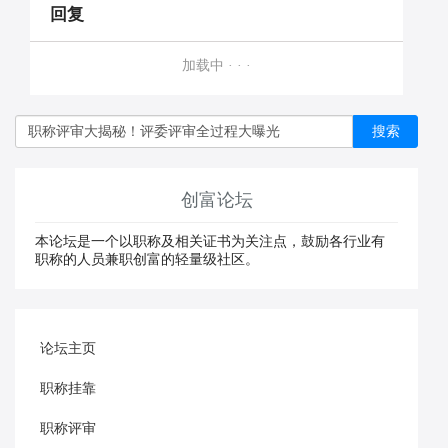
回复
加载中 · · ·
搜索
创富论坛
本论坛是一个以职称及相关证书为关注点，鼓励各行业有
职称的人员兼职创富的轻量级社区。
论坛主页
职称挂靠
职称评审