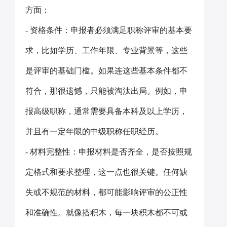
方面：
- 资格条件：申报者必须满足职称评审的基本要
求，比如学历、工作年限、专业背景等，这些
是评审的基础门槛。如果连这些基本条件都不
符合，那很遗憾，只能被淘汰出局。例如，申
报高级职称，通常需要具备本科及以上学历，
并且有一定年限的中级职称任职经历。
- 材料完整性：申报材料是否齐全，是否按照规
定格式和要求整理，这一点也很关键。任何缺
失或不规范的材料，都可能影响评审的公正性
和准确性。就像搭积木，每一块积木都不可或