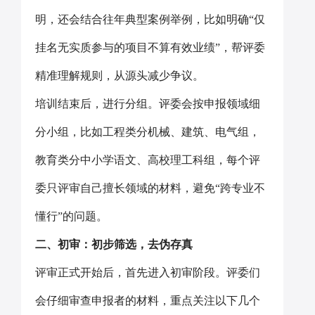
明，还会结合往年典型案例举例，比如明确“仅
挂名无实质参与的项目不算有效业绩”，帮评委
精准理解规则，从源头减少争议。
培训结束后，进行分组。评委会按申报领域细
分小组，比如工程类分机械、建筑、电气组，
教育类分中小学语文、高校理工科组，每个评
委只评审自己擅长领域的材料，避免“跨专业不
懂行”的问题。
二、初审：初步筛选，去伪存真
评审正式开始后，首先进入初审阶段。评委们
会仔细审查申报者的材料，重点关注以下几个