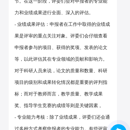
节。在这一阶段，评委们会对申报者的专业能
力和业绩成果进行全面、深入的评估。
- 业绩成果评估：申报者在工作中取得的业绩成
果是评审的重点关注对象。评委们会仔细查看
申报者参与的项目、获得的奖项、发表的论文
等，以此评估其在专业领域的贡献和影响力。
对于科研人员来说，论文的质量和数量、科研
项目的级别和成果转化情况都是重要的评判指
标；而对于教师而言，教学质量、教学成果
奖、指导学生竞赛的成绩等则是关键因素 。
- 专业能力考核：除了业绩成果，评委们还会通
过多种方式考察申报者的专业能力。有些评审