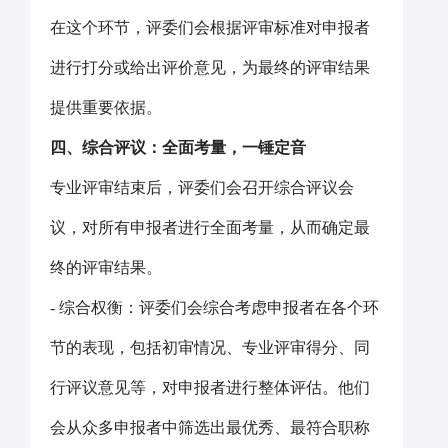
在这个环节，评委们会根据评审标准对申报者
进行打分或给出评价意见，为最终的评审结果
提供重要依据。
四、综合评议：全面考量，一锤定音
专业评审结束后，评委们会召开综合评议会
议，对所有申报者进行全面考量，从而确定最
终的评审结果。
- 综合权衡：评委们会综合考虑申报者在各个环
节的表现，包括初审情况、专业评审得分、同
行评议意见等，对申报者进行整体评估。他们
会从众多申报者中筛选出最优秀、最符合职称