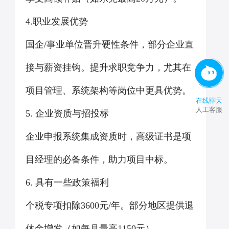
4.职业发展优势
国企/事业单位晋升硬性条件，部分企业直
接与薪资挂钩。提升求职竞争力，尤其在
项目管理、系统架构等岗位中更具优势。
在线聊天
人工客服
5. 企业资质与招投标
企业申报系统集成资质时，高级证书是项
目经理的必备条件，助力项目中标。
6. 具有一些政策福利
个税专项扣除3600元/年。部分地区提供退
休金增发（如每月最高1150元）。