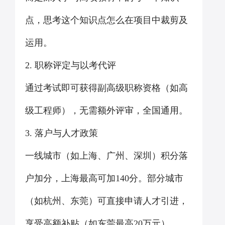
点，思考这个知识点怎么在项目中裁剪及
运用。
2. 职称评定与以考代评
通过考试即可获得副高级职称资格（如高
级工程师），无需额外评审，全国通用。
3. 落户与人才政策
一线城市（如上海、广州、深圳）积分落
户加分，上海最高可加140分。部分城市
（如杭州、东莞）可直接申请人才引进，
享受高额补贴（如东莞最高20万元）。