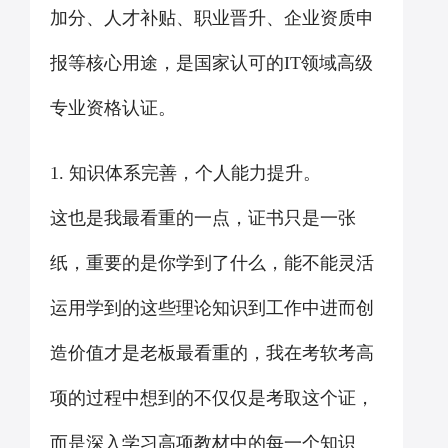
加分、人才补贴、职业晋升、企业资质申
报等核心用途，是国家认可的IT领域高级
专业资格认证。
1. 知识体系完善，个人能力提升。
这也是我最看重的一点，证书只是一张
纸，重要的是你学到了什么，能不能灵活
运用学到的这些理论知识到工作中进而创
造价值才是老板最看重的，我在考软考高
项的过程中想到的不仅仅是考取这个证，
而是深入学习高项教材中的每一个知识