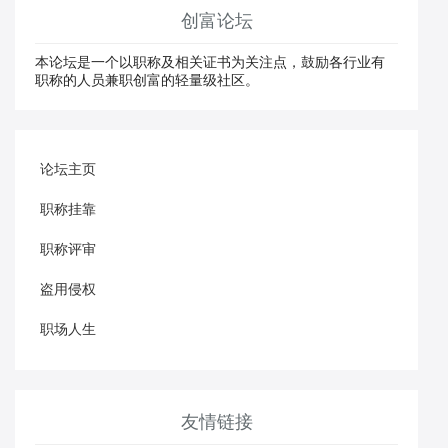
创富论坛
本论坛是一个以职称及相关证书为关注点，鼓励各行业有
职称的人员兼职创富的轻量级社区。
论坛主页
职称挂靠
职称评审
盗用侵权
职场人生
友情链接