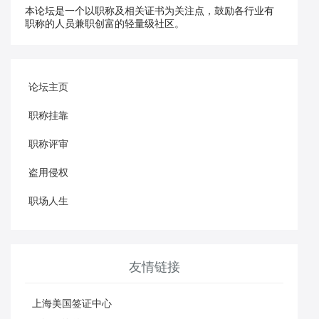
本论坛是一个以职称及相关证书为关注点，鼓励各行业有
职称的人员兼职创富的轻量级社区。
论坛主页
职称挂靠
职称评审
盗用侵权
职场人生
友情链接
上海美国签证中心