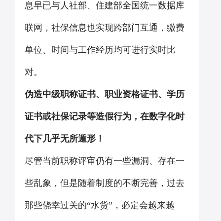
息早已与人社部、住建部全国统一数据库
联网，社保信息也实现跨部门互通，缴费
单位、时间与工作经历均可进行实时比
对。
伪造中级职称证书、职业资格证书、学历
证书或社保记录等造假行为，在数字化时
代下几乎无所遁形！
尽管当前职称评审仍有一些漏洞、存在一
些乱象，但是随着制度的不断完善，过去
那些侥幸过关的“水货”，必定会越来越