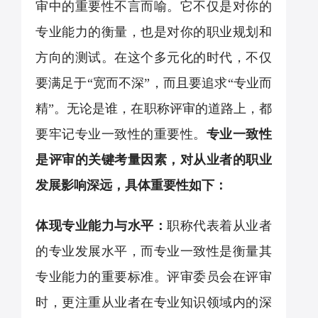
审中的重要性不言而喻。它不仅是对你的
专业能力的衡量，也是对你的职业规划和
方向的测试。在这个多元化的时代，不仅
要满足于“宽而不深”，而且要追求“专业而
精”。无论是谁，在职称评审的道路上，都
要牢记专业一致性的重要性。
专业一致性
是评审的关键考量因素，对从业者的职业
发展影响深远，具体重要性如下：
体现专业能力与水平：
职称代表着从业者
的专业发展水平，而专业一致性是衡量其
专业能力的重要标准。评审委员会在评审
时，更注重从业者在专业知识领域内的深