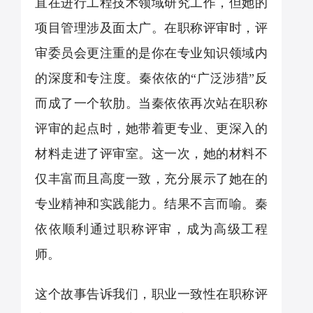
直在进行工程技术领域研究工作，但她的
项目管理涉及面太广。在职称评审时，评
审委员会更注重的是你在专业知识领域内
的深度和专注度。秦依依的
“
广泛涉猎
”
反
而成了一个软肋。当秦依依再次站在职称
评审的起点时，她带着更专业、更深入的
材料走进了评审室。这一次，她的材料不
仅丰富而且高度一致，充分展示了她在的
专业精神和实践能力。结果不言而喻。秦
依依顺利通过职称评审，成为高级工程
师。
这个故事告诉我们，职业一致性在职称评