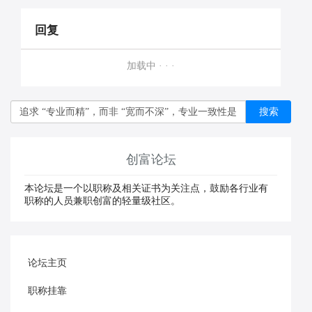
回复
加载中 · · ·
搜索
创富论坛
本论坛是一个以职称及相关证书为关注点，鼓励各行业有
职称的人员兼职创富的轻量级社区。
论坛主页
职称挂靠