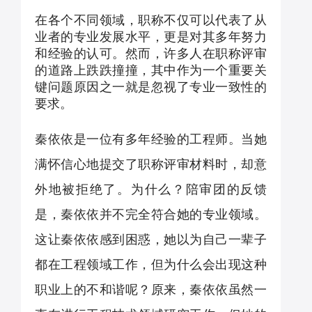
在各个不同领域，职称不仅可以代表了从
业者的专业发展水平，更是对其多年努力
和经验的认可。然而，许多人在职称评审
的道路上跌跌撞撞，其中作为一个重要关
键问题原因之一就是忽视了专业一致性的
要求。
秦依依是一位有多年经验的工程师。当她
满怀信心地提交了职称评审材料时，却意
外地被拒绝了。为什么？陪审团的反馈
是，秦依依并不完全符合她的专业领域。
这让秦依依感到困惑，她以为自己一辈子
都在工程领域工作，但为什么会出现这种
职业上的不和谐呢？原来，秦依依虽然一