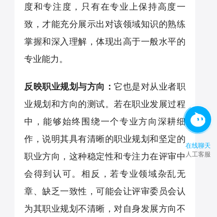
度和专注度，只有在专业上保持高度一
致，才能充分展示出对该领域知识的熟练
掌握和深入理解，体现出高于一般水平的
专业能力。
反映职业规划与方向：
它也是对从业者职
业规划和方向的测试。若在职业发展过程
中，能够始终围绕一个专业方向深耕细
作，说明其具有清晰的职业规划和坚定的
在线聊天
人工客服
职业方向，这种稳定性和专注力在评审中
会得到认可。相反，若专业领域杂乱无
章、缺乏一致性，可能会让评审委员会认
为其职业规划不清晰，对自身发展方向不