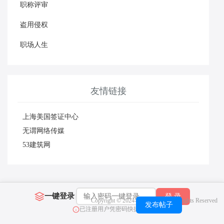
职称评审
盗用侵权
职场人生
友情链接
上海美国签证中心
无谓网络传媒
53建筑网
一键登录
|
登 录
Copyright © 2024-2026 职称榜 All Rights
Reserved
发布帖子
已注册用户凭密码快捷登录