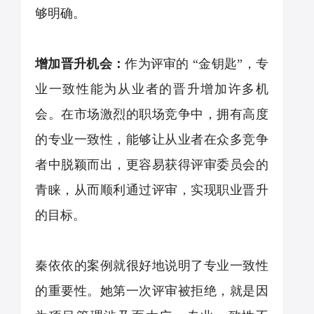
够明确。
增加晋升机会：
作为评审的
“
金钥匙
”
，专
业一致性能为从业者的晋升增加许多机
会。在市场激烈的职场竞争中，拥有高度
的专业一致性，能够让从业者在众多竞争
者中脱颖而出，更容易获得评审委员会的
青睐，从而顺利通过评审，实现职业晋升
的目标。
秦依依的案例就很好地说明了专业一致性
的重要性。她第一次评审被拒绝，就是因