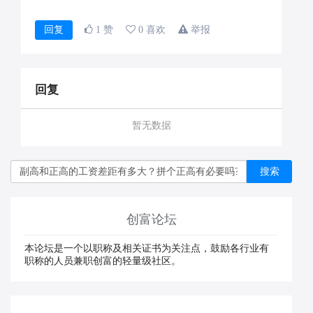
回复
1 赞
0 喜欢
举报
回复
暂无数据
搜索
创富论坛
本论坛是一个以职称及相关证书为关注点，鼓励各行业有
职称的人员兼职创富的轻量级社区。