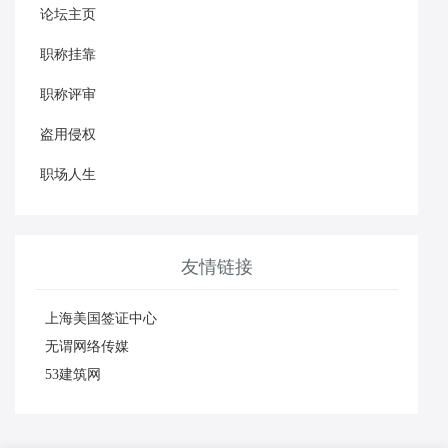
论坛主页
职称挂靠
职称评审
盗用侵权
职场人生
友情链接
上海美国签证中心
无谓网络传媒
53建筑网