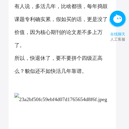
有人说，多活几年，比啥都强，每年捣鼓
课题专利确实累，假如买的话，更是没了
价值，因为核心期刊的论文差不多上万
在线聊天
人工客服
了。
所以，快退休了，要不要拼个四级正高
么？貌似还不如快活几年靠谱。